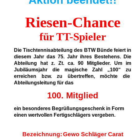
Riesen-Chance
für TT-Spieler
Die Tischtennisabteilung des BTW Bünde
feiert in
diesem Jahr das 75. Jahr ihres Bestehens. Die
Abteilung hat z. Zt. ca. 90 Mitglieder. Um im
Jubiläumsjahr die magische Zahl „100“ zu
erreichen bzw. zu übertreffen, möchte die
Abteilungsleitung für das
100. Mitglied
ein besonderes Begrüßungsgeschenk in Form
einen wertvollen Fertigschlägers vergeben.
Bezeichnung:
Gewo Schläger Carat