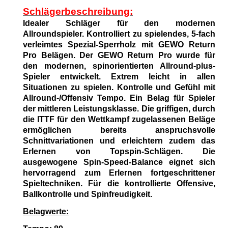
Schlägerbeschreibung:
Idealer Schläger für den modernen
Allroundspieler. Kontrolliert zu spielendes, 5-fach
verleimtes Spezial-Sperrholz mit GEWO Return
Pro Belägen. Der GEWO Return Pro wurde für
den modernen, spinorientierten Allround-plus-
Spieler entwickelt. Extrem leicht in allen
Situationen zu spielen. Kontrolle und Gefühl mit
Allround-/Offensiv Tempo. Ein Belag für Spieler
der mittleren Leistungsklasse. Die griffigen, durch
die ITTF für den Wettkampf zugelassenen Beläge
ermöglichen bereits anspruchsvolle
Schnittvariationen und erleichtern zudem das
Erlernen von Topspin-Schlägen. Die
ausgewogene Spin-Speed-Balance eignet sich
hervorragend zum Erlernen fortgeschrittener
Spieltechniken. Für die kontrollierte Offensive,
Ballkontrolle und Spinfreudigkeit.
Belagwerte: