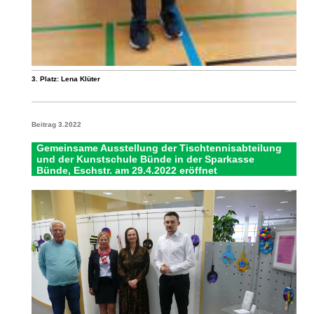
3. Platz: Lena Klüter
Beitrag 3.2022
Gemeinsame Ausstellung der Tischtennisabteilung
und der Kunstschule Bünde in der Sparkasse
Bünde, Eschstr. am 29.4.2022 eröffnet