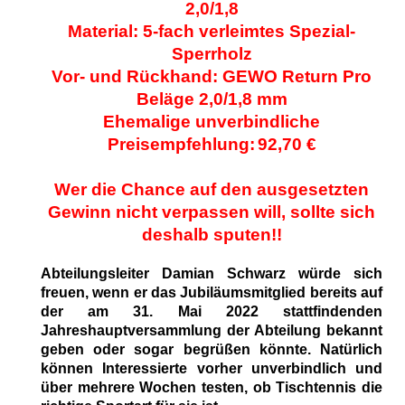
2,0/1,8
Material:
5-fach verleimtes Spezial-
Sperrholz
Vor- und Rückhand: GEWO Return Pro
Beläge 2,0/1,8 mm
Ehemalige unverbindliche
Preisempfehlung:
92,70 €
Wer die Chance auf den ausgesetzten
Gewinn nicht verpassen will, sollte sich
deshalb sputen!!
Abteilungsleiter Damian Schwarz würde sich
freuen, wenn er das Jubiläumsmitglied bereits auf
der am 31. Mai 2022 stattfindenden
Jahreshauptversammlung der Abteilung bekannt
geben oder sogar begrüßen könnte. Natürlich
können Interessierte vorher unverbindlich und
über mehrere Wochen testen, ob Tischtennis die