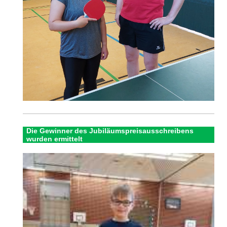
Die Gewinner des Jubiläumspreisausschreibens
wurden ermittelt